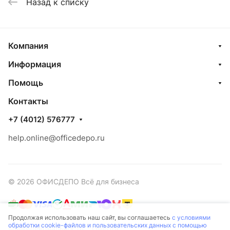
Назад к списку
Компания
Информация
Помощь
Контакты
+7 (4012) 576777
help.online@officedepo.ru
© 2026 ОФИСДЕПО Всё для бизнеса
Продолжая использовать наш сайт, вы соглашаетесь
с условиями
обработки cookie-файлов и пользовательских данных с помощью
Конфиденциальность
Оферта