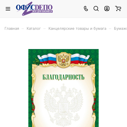
–
–
–
Главная
Каталог
Канцелярские товары и бумага
Бумаж