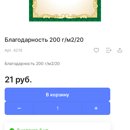
Благодарность 200 г/м2/20
Арт.
4274
Благодарность 200 г/м2/20
21 руб.
В корзину
В наличии: 6 шт.