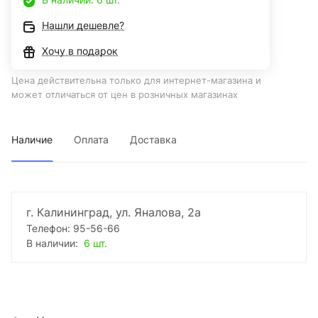
Нашли дешевле?
Хочу в подарок
Цена действительна только для интернет-магазина и
может отличаться от цен в розничных магазинах
Наличие
Оплата
Доставка
г. Калининград, ул. Яналова, 2а
Телефон: 95-56-66
В наличии:
6 шт.