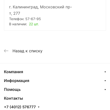
г. Калининград, Московский пр-
т, 277
Телефон: 57-67-95
В наличии:
22 шт.
Назад к списку
Компания
Информация
Помощь
Контакты
+7 (4012) 576777