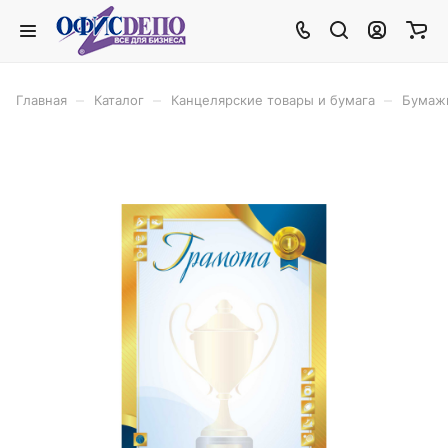
–
–
–
Главная
Каталог
Канцелярские товары и бумага
Бумаж