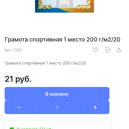
Грамота спортивная 1 место 200 г/м2/20
Арт.
5391
Грамота спортивная 1 место 200 г/м2/20
21 руб.
В корзину
В наличии: 111 шт.