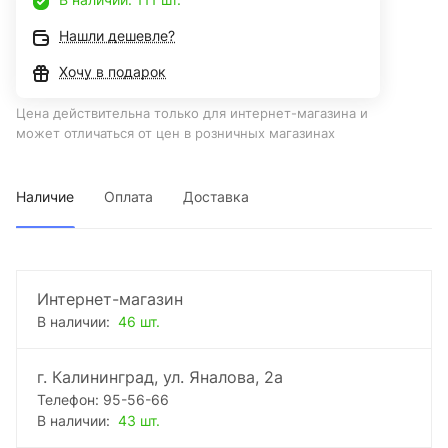
Нашли дешевле?
Хочу в подарок
Цена действительна только для интернет-магазина и
может отличаться от цен в розничных магазинах
Наличие
Оплата
Доставка
Интернет-магазин
В наличии:
46 шт.
г. Калининград, ул. Яналова, 2а
Телефон: 95-56-66
В наличии:
43 шт.