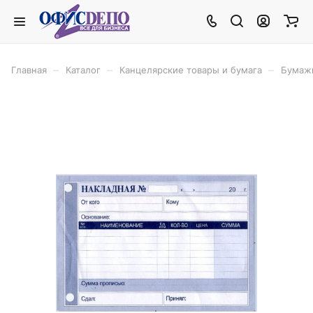
–
–
–
Главная
Каталог
Канцелярские товары и бумага
Бумаж