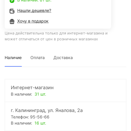
Нашли дешевле?
Хочу в подарок
Цена действительна только для интернет-магазина и
может отличаться от цен в розничных магазинах
Наличие
Оплата
Доставка
Интернет-магазин
В наличии:
31 шт.
г. Калининград, ул. Яналова, 2а
Телефон: 95-56-66
В наличии:
16 шт.