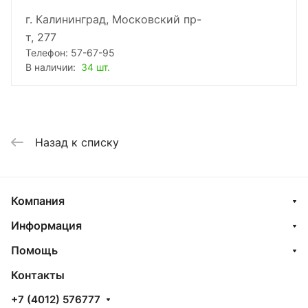
г. Калининград, Московский пр-
т, 277
Телефон: 57-67-95
В наличии:
34 шт.
Назад к списку
Компания
Информация
Помощь
Контакты
+7 (4012) 576777