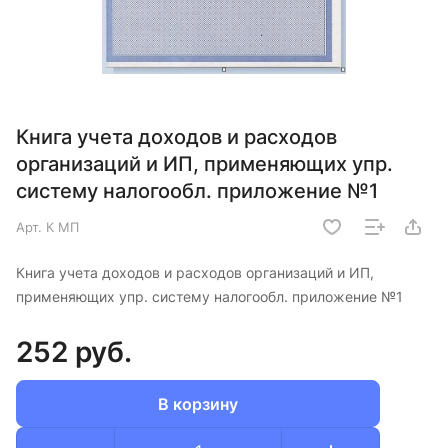
Книга учета доходов и расходов
организаций и ИП, применяющих упр.
систему налогообл. приложение №1
Арт.
К МП
Книга учета доходов и расходов организаций и ИП,
применяющих упр. систему налогообл. приложение №1
252 руб.
В корзину