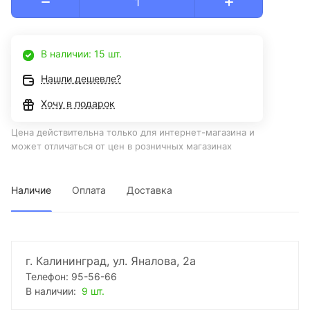
В наличии: 15 шт.
Нашли дешевле?
Хочу в подарок
Цена действительна только для интернет-магазина и
может отличаться от цен в розничных магазинах
Наличие
Оплата
Доставка
г. Калининград, ул. Яналова, 2а
Телефон: 95-56-66
В наличии:
9 шт.