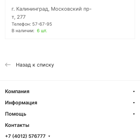
г. Калининград, Московский пр-
т, 277
Телефон: 57-67-95
В наличии:
6 шт.
Назад к списку
Компания
Информация
Помощь
Контакты
+7 (4012) 576777