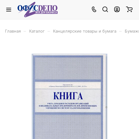
–
–
–
Главная
Каталог
Канцелярские товары и бумага
Бумаж