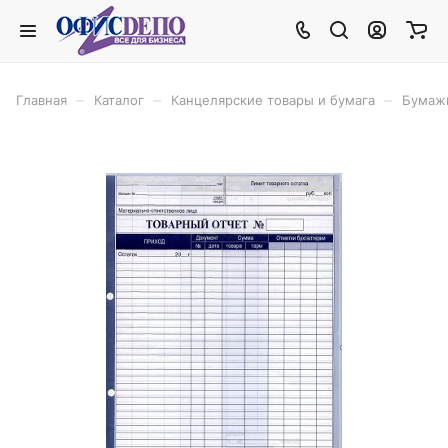
–
–
–
Главная
Каталог
Канцелярские товары и бумага
Бумаж