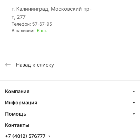
г. Калининград, Московский пр-
т, 277
Телефон: 57-67-95
В наличии:
6 шт.
Назад к списку
Компания
Информация
Помощь
Контакты
+7 (4012) 576777