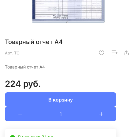
Товарный отчет А4
Арт.
ТО
Товарный отчет А4
224 руб.
В корзину
В наличии: 24 шт.