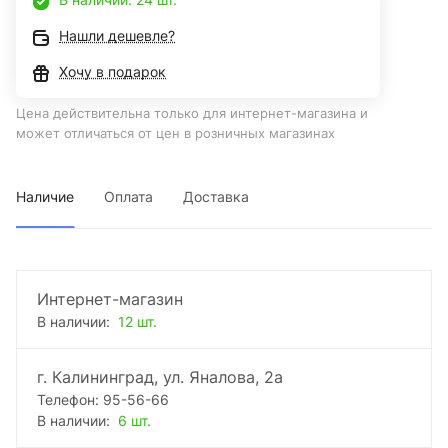
Нашли дешевле?
Хочу в подарок
Цена действительна только для интернет-магазина и
может отличаться от цен в розничных магазинах
Наличие
Оплата
Доставка
Интернет-магазин
В наличии:
12 шт.
г. Калининград, ул. Яналова, 2а
Телефон: 95-56-66
В наличии:
6 шт.