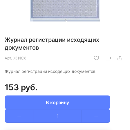
Журнал регистрации исходящих
документов
Арт.
Ж ИСХ
Журнал регистрации исходящих документов
153 руб.
В корзину