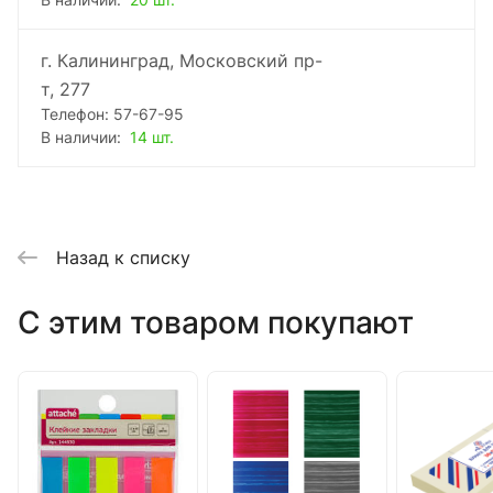
В наличии:
20 шт.
г. Калининград, Московский пр-
т, 277
Телефон: 57-67-95
В наличии:
14 шт.
Назад к списку
C этим товаром покупают