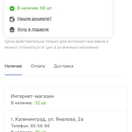
В наличии: 66 шт.
Нашли дешевле?
Хочу в подарок
Цена действительна только для интернет-магазина и
может отличаться от цен в розничных магазинах
Наличие
Оплата
Доставка
Интернет-магазин
В наличии:
32 шт.
г. Калининград, ул. Яналова, 2а
Телефон: 95-56-66