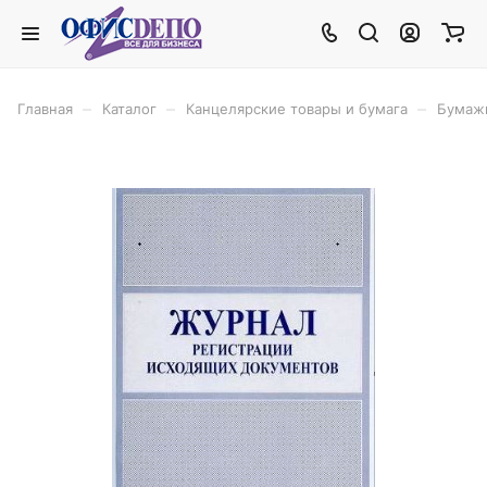
–
–
–
Главная
Каталог
Канцелярские товары и бумага
Бумаж