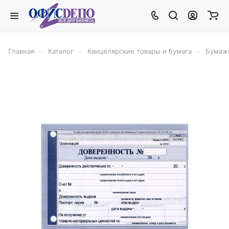
–
–
–
Главная
Каталог
Канцелярские товары и бумага
Бумаж