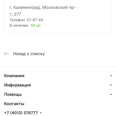
г. Калининград, Московский пр-
т, 277
Телефон: 57-67-95
В наличии:
44 шт.
Назад к списку
Компания
Информация
Помощь
Контакты
+7 (4012) 576777