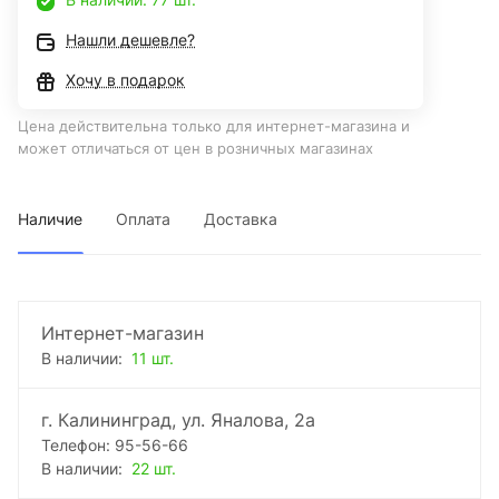
Нашли дешевле?
Хочу в подарок
Цена действительна только для интернет-магазина и
может отличаться от цен в розничных магазинах
Наличие
Оплата
Доставка
Интернет-магазин
В наличии:
11 шт.
г. Калининград, ул. Яналова, 2а
Телефон: 95-56-66
В наличии:
22 шт.