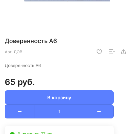
Доверенность А6
Арт.
ДОВ
Доверенность А6
65 руб.
В корзину
В наличии: 77 шт.