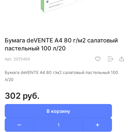
Бумага deVENTE A4 80 г/м2 салатовый
пастельный 100 л/20
Арт.
2072404
Бумага deVENTE A4 80 г/м2 салатовый пастельный 100
л/20
302 руб.
В корзину