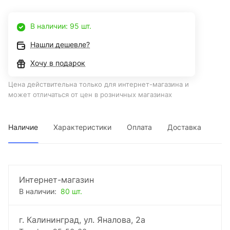
В наличии: 95 шт.
Нашли дешевле?
Хочу в подарок
Цена действительна только для интернет-магазина и
может отличаться от цен в розничных магазинах
Наличие
Характеристики
Оплата
Доставка
Интернет-магазин
В наличии:
80 шт.
г. Калининград, ул. Яналова, 2а