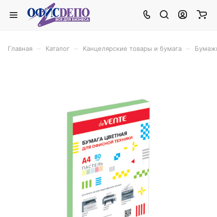
–
–
–
Главная
Каталог
Канцелярские товары и бумага
Бумаж