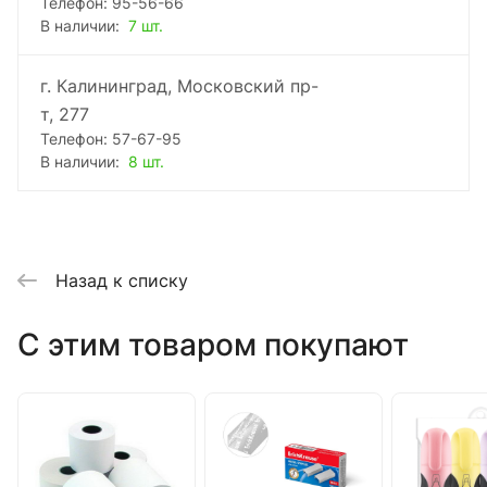
Телефон: 95-56-66
В наличии:
7 шт.
г. Калининград, Московский пр-
т, 277
Телефон: 57-67-95
В наличии:
8 шт.
Назад к списку
C этим товаром покупают