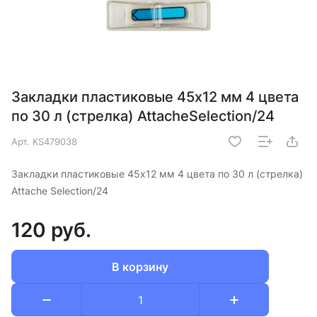
Закладки пластиковые 45х12 мм 4 цвета
по 30 л (стрелка) AttacheSelection/24
Арт.
KS479038
Закладки пластиковые 45х12 мм 4 цвета по 30 л (стрелка)
Attache Selection/24
120 руб.
В корзину