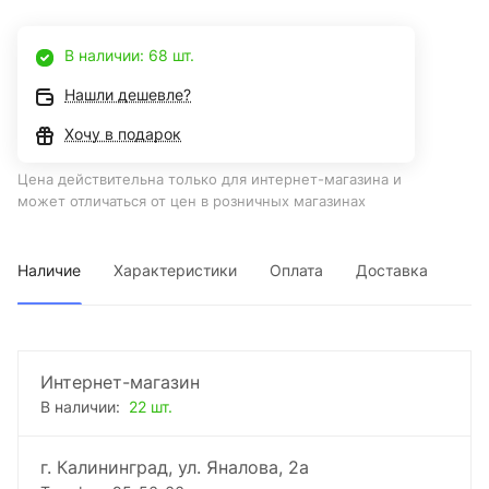
В наличии: 68 шт.
Нашли дешевле?
Хочу в подарок
Цена действительна только для интернет-магазина и
может отличаться от цен в розничных магазинах
Наличие
Характеристики
Оплата
Доставка
Интернет-магазин
В наличии:
22 шт.
г. Калининград, ул. Яналова, 2а