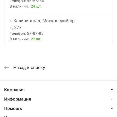
Телефон: 95-56-66
В наличии:
24 шт.
г. Калининград, Московский пр-
т, 277
Телефон: 57-67-95
В наличии:
22 шт.
Назад к списку
Компания
Информация
Помощь