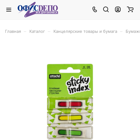
–
–
–
Главная
Каталог
Канцелярские товары и бумага
Бумаж