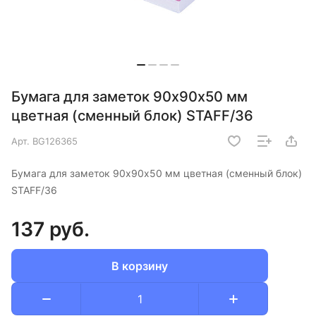
Бумага для заметок 90х90х50 мм
цветная (сменный блок) STAFF/36
Арт.
BG126365
Бумага для заметок 90х90х50 мм цветная (сменный блок)
STAFF/36
137 руб.
В корзину