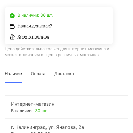
В наличии: 88 шт.
Нашли дешевле?
Хочу в подарок
Цена действительна только для интернет-магазина и
может отличаться от цен в розничных магазинах
Наличие
Оплата
Доставка
Интернет-магазин
В наличии:
30 шт.
г. Калининград, ул. Яналова, 2а