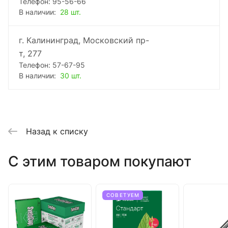
Телефон: 95-56-66
В наличии:
28 шт.
г. Калининград, Московский пр-
т, 277
Телефон: 57-67-95
В наличии:
30 шт.
Назад к списку
C этим товаром покупают
СОВЕТУЕМ