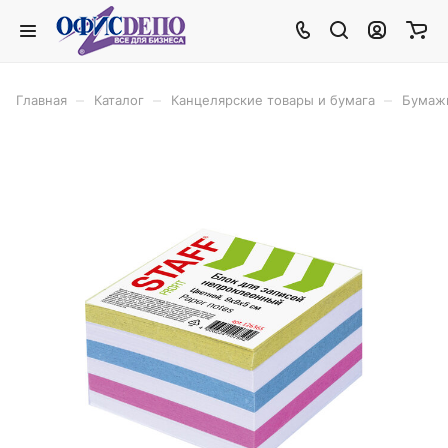
–
–
–
Главная
Каталог
Канцелярские товары и бумага
Бумаж