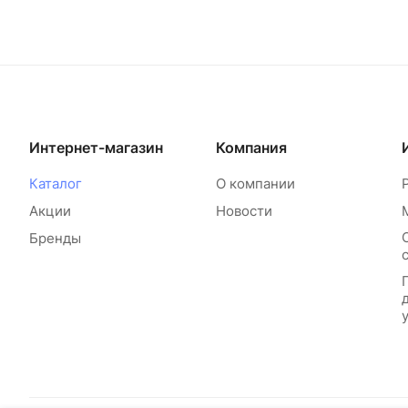
Интернет-магазин
Компания
Каталог
О компании
Акции
Новости
Бренды