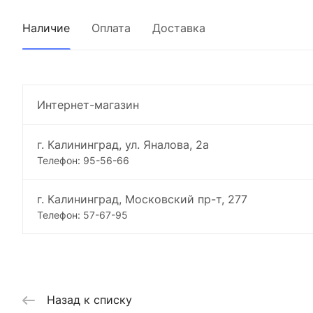
Наличие
Оплата
Доставка
Интернет-магазин
г. Калининград, ул. Яналова, 2а
Телефон: 95-56-66
г. Калининград, Московский пр-т, 277
Телефон: 57-67-95
Назад к списку