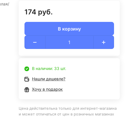
елая/
174 руб.
В корзину
В наличии: 33 шт.
Нашли дешевле?
Хочу в подарок
Цена действительна только для интернет-магазина
и может отличаться от цен в розничных магазинах