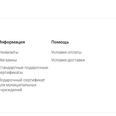
Информация
Помощь
Реквизиты
Условия оплаты
Магазины
Условия доставки
Стандартные подарочные
сертификаты
Подарочный сертификат
для муниципальных
учреждений