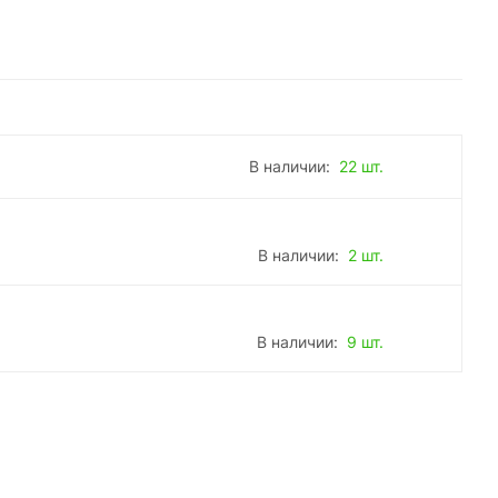
В наличии:
22 шт.
В наличии:
2 шт.
В наличии:
9 шт.