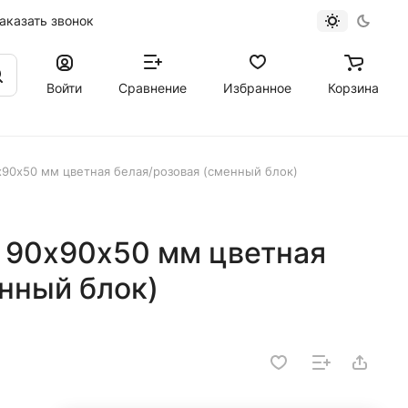
аказать звонок
Войти
Сравнение
Избранное
Корзина
х90х50 мм цветная белая/розовая (сменный блок)
к 90х90х50 мм цветная
нный блок)