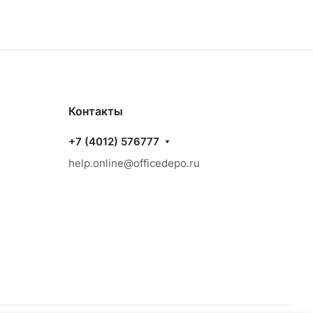
Контакты
+7 (4012) 576777
help.online@officedepo.ru