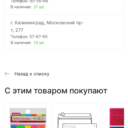
Телефон: 95-56-66
В наличии:
21 шт.
г. Калининград, Московский пр-
т, 277
Телефон: 57-67-95
В наличии:
12 шт.
Назад к списку
C этим товаром покупают