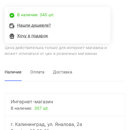
В наличии: 340 шт.
Нашли дешевле?
Хочу в подарок
Цена действительна только для интернет-магазина и
может отличаться от цен в розничных магазинах
Наличие
Оплата
Доставка
Интернет-магазин
В наличии:
307 шт.
г. Калининград, ул. Яналова, 2а