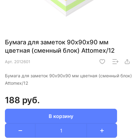
Бумага для заметок 90х90х90 мм
цветная (сменный блок) Attomex/12
Арт.
2012601
Бумага для заметок 90х90х90 мм цветная (сменный блок)
Attomex/12
188 руб.
В корзину