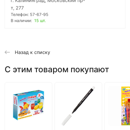
г. Калининград, Московский пр-
т, 277
Телефон: 57-67-95
В наличии:
15 шт.
Назад к списку
C этим товаром покупают