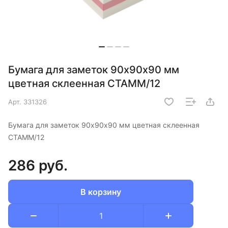
Бумага для заметок 90х90х90 мм
цветная склеенная СТАММ/12
Арт.
331326
Бумага для заметок 90х90х90 мм цветная склеенная
СТАММ/12
286 руб.
В корзину