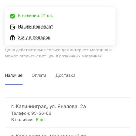
В наличии: 21 шт.
Нашли дешевле?
Хочу в подарок
Цена действительна только для интернет-магазина и
может отличаться от цен в розничных магазинах
Наличие
Оплата
Доставка
г. Калининград, ул. Яналова, 2а
Телефон: 95-56-66
В наличии:
6 шт.