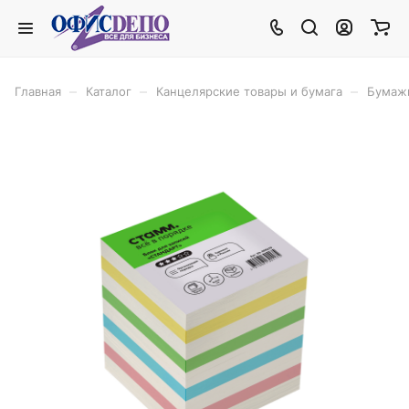
–
–
–
Главная
Каталог
Канцелярские товары и бумага
Бумаж