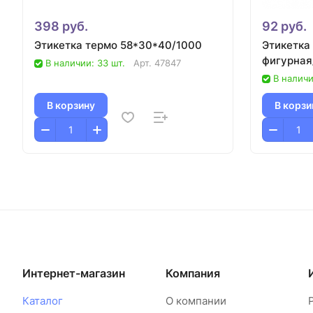
398 руб.
92 руб.
Этикетка термо 58*30*40/1000
Этикетка
фигурная
В наличии: 33 шт.
Арт.
47847
В наличи
В корзину
В корзи
Интернет-магазин
Компания
Каталог
О компании