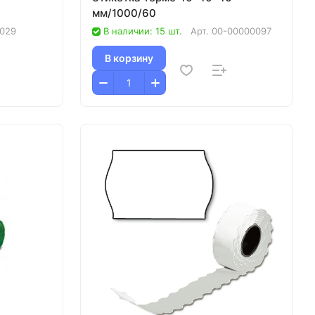
мм/1000/60
029
В наличии: 15 шт.
Арт.
00-00000097
В корзину