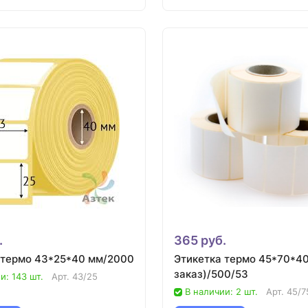
.
365 руб.
 термо 43*25*40 мм/2000
Этикетка термо 45*70*40
заказ)/500/53
и: 143 шт.
Арт.
43/25
В наличии: 2 шт.
Арт.
45/7