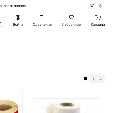
аказать звонок
Войти
Сравнение
Избранное
Корзина