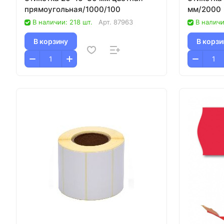
прямоугольная/1000/100
мм/2000
В наличии: 218 шт.
Арт.
87963
В наличи
В корзину
В корзи