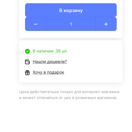
В корзину
В наличии: 38 шт.
Нашли дешевле?
Хочу в подарок
Цена действительна только для интернет-магазина
и может отличаться от цен в розничных магазинах