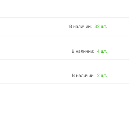
В наличии:
32 шт.
В наличии:
4 шт.
В наличии:
2 шт.