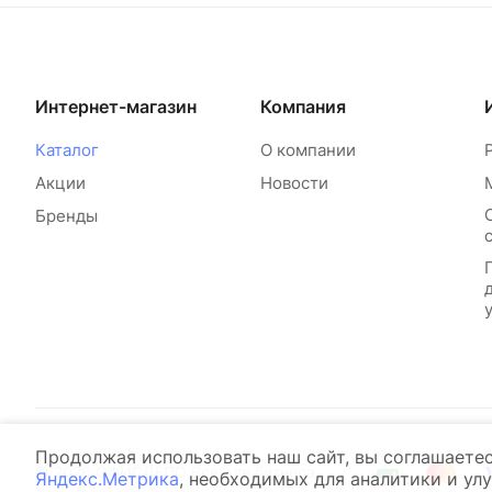
Интернет-магазин
Компания
Каталог
О компании
Акции
Новости
Бренды
Продолжая использовать наш сайт, вы соглашаете
© 2026 ОФИСДЕПО Всё для бизнеса
Яндекс.Метрика
, необходимых для аналитики и ул