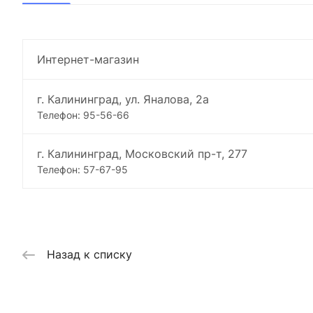
Интернет-магазин
г. Калининград, ул. Яналова, 2а
Телефон: 95-56-66
г. Калининград, Московский пр-т, 277
Телефон: 57-67-95
Назад к списку