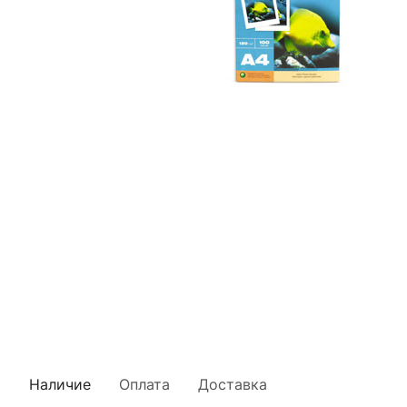
Наличие
Оплата
Доставка