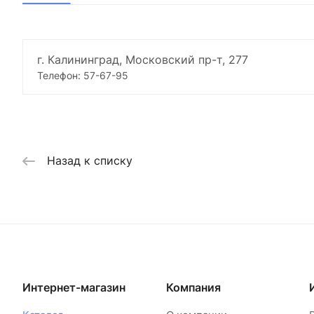
г. Калининград, Московский пр-т, 277
Телефон: 57-67-95
Назад к списку
Интернет-магазин
Компания