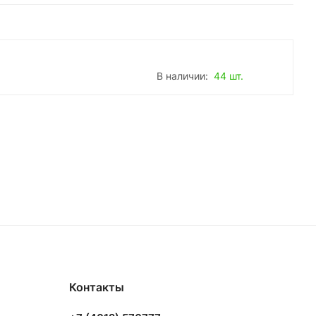
В наличии:
44 шт.
Контакты