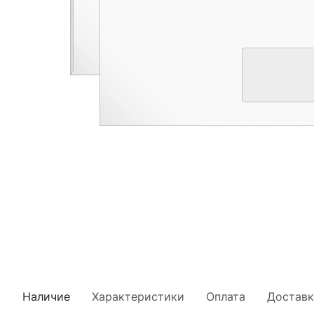
Наличие
Характеристики
Оплата
Доставк