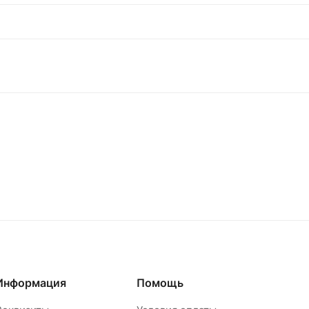
Информация
Помощь