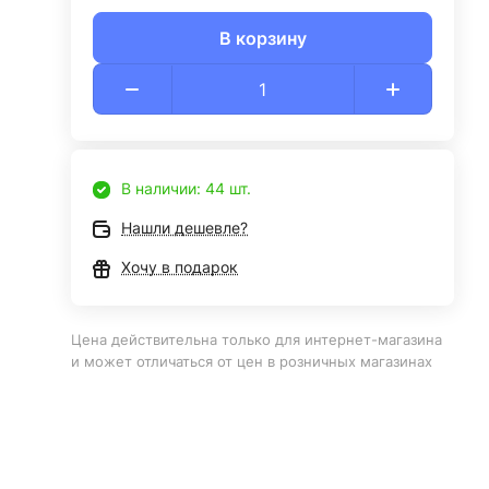
В корзину
В наличии: 44 шт.
Нашли дешевле?
Хочу в подарок
Цена действительна только для интернет-магазина
и может отличаться от цен в розничных магазинах