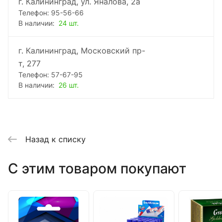
г. Калининград, ул. Яналова, 2а
Телефон: 95-56-66
В наличии:
24 шт.
г. Калининград, Московский пр-
т, 277
Телефон: 57-67-95
В наличии:
26 шт.
Назад к списку
C этим товаром покупают