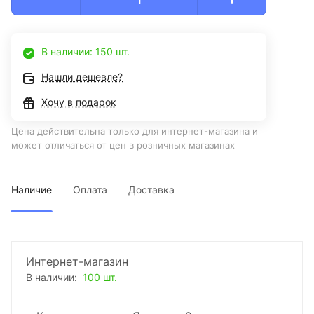
В наличии: 150 шт.
Нашли дешевле?
Хочу в подарок
Цена действительна только для интернет-магазина и
может отличаться от цен в розничных магазинах
Наличие
Оплата
Доставка
Интернет-магазин
В наличии:
100 шт.