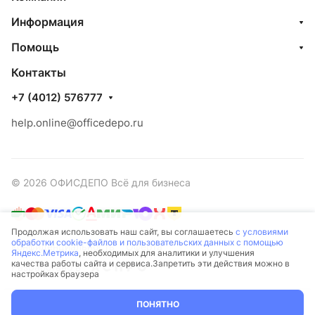
Информация
Помощь
Контакты
+7 (4012) 576777
help.online@officedepo.ru
© 2026 ОФИСДЕПО Всё для бизнеса
Продолжая использовать наш сайт, вы соглашаетесь
с условиями
обработки cookie-файлов и пользовательских данных с помощью
Конфиденциальность
Оферта
Яндекс.Метрика
, необходимых для аналитики и улучшения
качества работы сайта и сервиса.Запретить эти действия можно в
Разработано в
настройках браузера
ПОНЯТНО