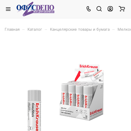
–
–
–
Главная
Каталог
Канцелярские товары и бумага
Мелко