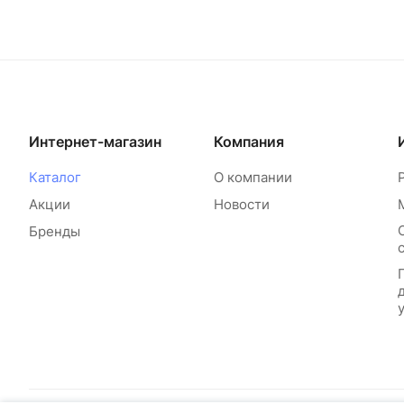
Интернет-магазин
Компания
Каталог
О компании
Акции
Новости
Бренды