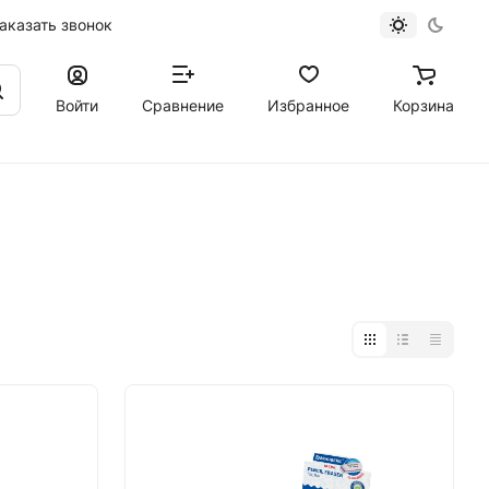
аказать звонок
Войти
Сравнение
Избранное
Корзина