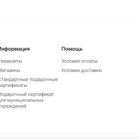
Информация
Помощь
Реквизиты
Условия оплаты
Магазины
Условия доставки
Стандартные подарочные
сертификаты
Подарочный сертификат
для муниципальных
учреждений