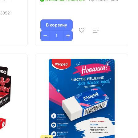
30521
В корзину