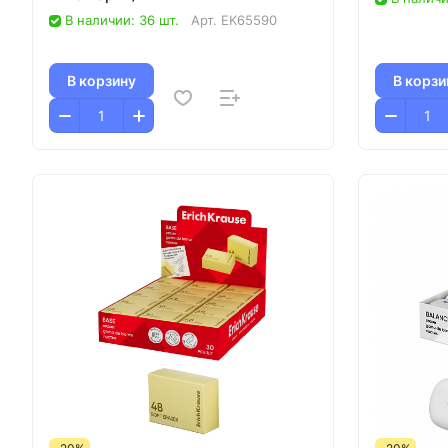
В наличии: 36 шт.
Арт.
EK65590
В корзину
В корзи