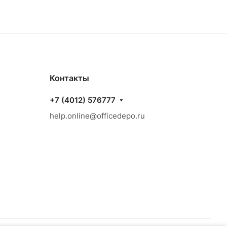
Контакты
+7 (4012) 576777
help.online@officedepo.ru