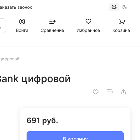
аказать звонок
Войти
Сравнение
Избранное
Корзина
 цифровой
Bank цифровой
691 руб.
В корзину