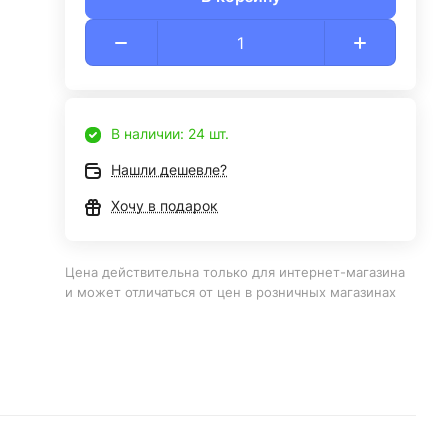
В наличии: 24 шт.
Нашли дешевле?
Хочу в подарок
Цена действительна только для интернет-магазина
и может отличаться от цен в розничных магазинах