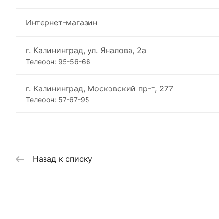
Интернет-магазин
г. Калининград, ул. Яналова, 2а
Телефон: 95-56-66
г. Калининград, Московский пр-т, 277
Телефон: 57-67-95
Назад к списку