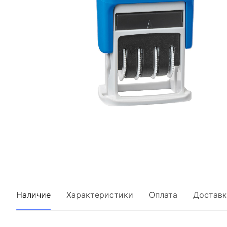
Наличие
Характеристики
Оплата
Доставк