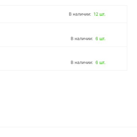
В наличии:
12 шт.
В наличии:
6 шт.
В наличии:
6 шт.