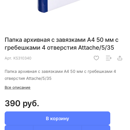
Папка архивная с завязками А4 50 мм с
гребешками 4 отверстия Attache/5/35
Арт.
KS310340
Папка архивная с завязками А4 50 мм с гребешками 4
отверстия Attache/5/35
Все описание
390 руб.
В корзину