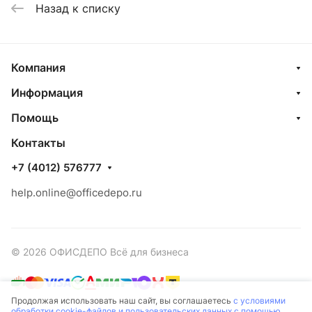
Назад к списку
Компания
Информация
Помощь
Контакты
+7 (4012) 576777
help.online@officedepo.ru
© 2026 ОФИСДЕПО Всё для бизнеса
Продолжая использовать наш сайт, вы соглашаетесь
с условиями
обработки cookie-файлов и пользовательских данных с помощью