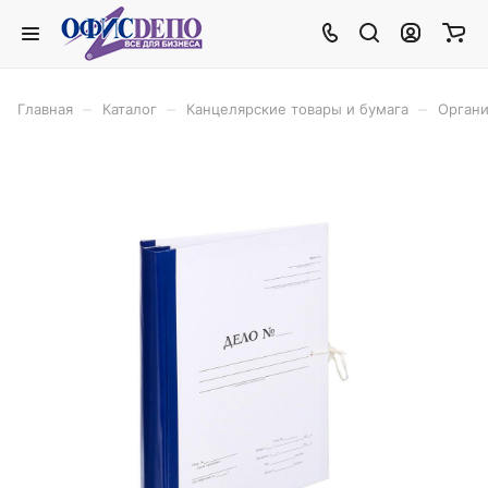
–
–
–
Главная
Каталог
Канцелярские товары и бумага
Органи