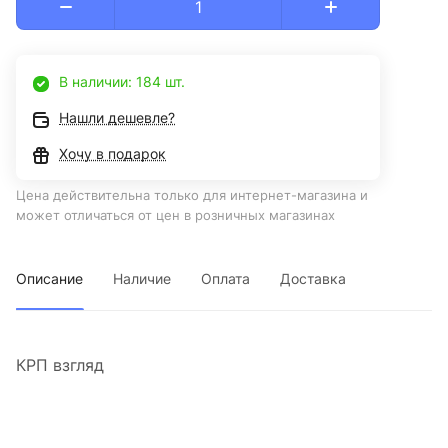
В наличии: 184 шт.
Нашли дешевле?
Хочу в подарок
Цена действительна только для интернет-магазина и
может отличаться от цен в розничных магазинах
Описание
Наличие
Оплата
Доставка
КРП взгляд