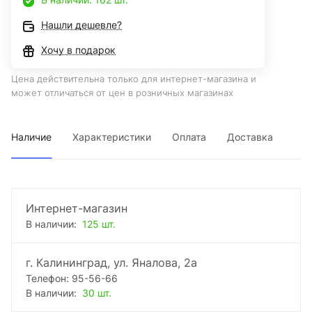
Нашли дешевле?
Хочу в подарок
Цена действительна только для интернет-магазина и
может отличаться от цен в розничных магазинах
Наличие
Характеристики
Оплата
Доставка
Интернет-магазин
В наличии:
125 шт.
г. Калининград, ул. Яналова, 2а
Телефон: 95-56-66
В наличии:
30 шт.