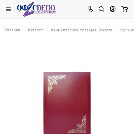
–
–
–
Главная
Каталог
Канцелярские товары и бумага
Органи