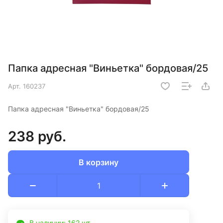
Папка адресная "Виньетка" бордовая/25
Арт.
160237
Папка адресная "Виньетка" бордовая/25
238 руб.
В корзину
В наличии: 162 шт.