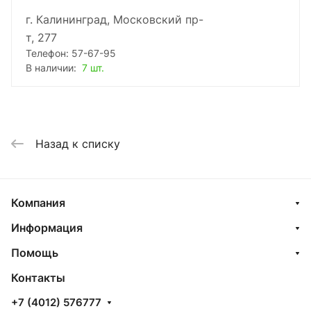
г. Калининград, Московский пр-
т, 277
Телефон: 57-67-95
В наличии:
7 шт.
Назад к списку
Компания
Информация
Помощь
Контакты
+7 (4012) 576777