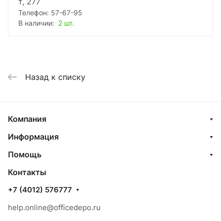
т, 277
Телефон: 57-67-95
В наличии:
2 шт.
Назад к списку
Компания
Информация
Помощь
Контакты
+7 (4012) 576777
help.online@officedepo.ru