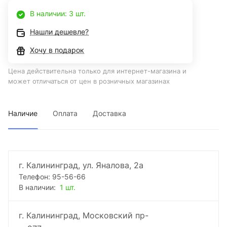
В наличии: 3 шт.
Нашли дешевле?
Хочу в подарок
Цена действительна только для интернет-магазина и
может отличаться от цен в розничных магазинах
Наличие
Оплата
Доставка
г. Калининград, ул. Яналова, 2а
Телефон: 95-56-66
В наличии:
1 шт.
г. Калининград, Московский пр-