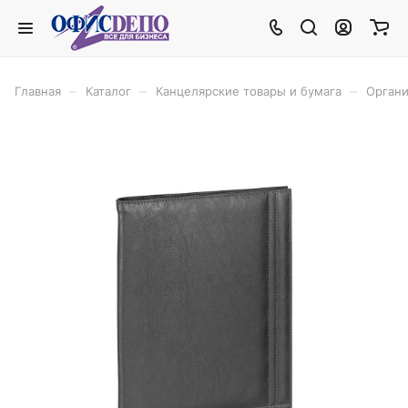
–
–
–
Главная
Каталог
Канцелярские товары и бумага
Органи