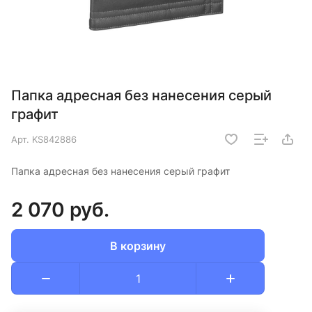
Папка адресная без нанесения серый
графит
Арт.
KS842886
Папка адресная без нанесения серый графит
2 070 руб.
В корзину