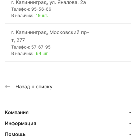
г. Калининград, ул. Яналова, 2а
Телефон: 95-56-66
В наличии:
19 шт.
г. Калининград, Московский пр-
т, 277
Телефон: 57-67-95
В наличии:
64 шт.
Назад к списку
Компания
Информация
Помощь