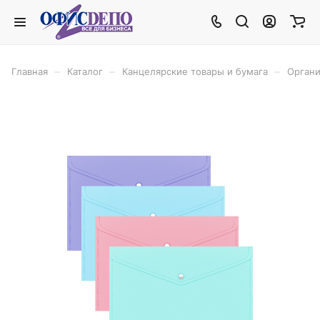
–
–
–
Главная
Каталог
Канцелярские товары и бумага
Органи