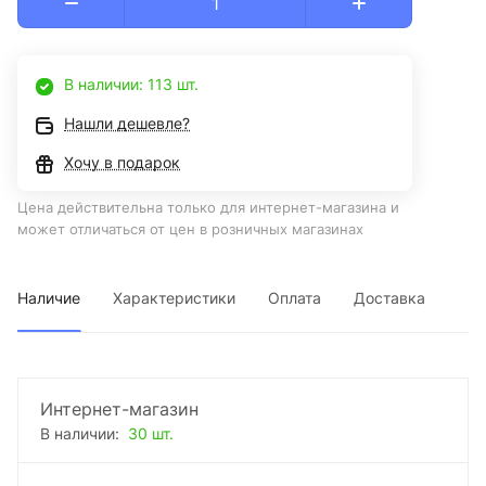
В наличии: 113 шт.
Нашли дешевле?
Хочу в подарок
Цена действительна только для интернет-магазина и
может отличаться от цен в розничных магазинах
Наличие
Характеристики
Оплата
Доставка
Интернет-магазин
В наличии:
30 шт.