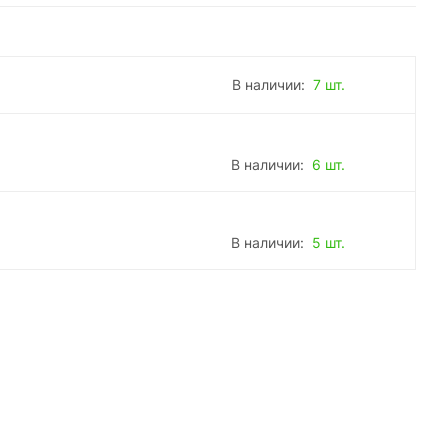
В наличии:
7 шт.
В наличии:
6 шт.
В наличии:
5 шт.