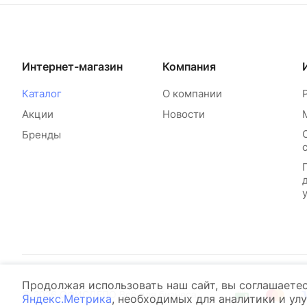
Интернет-магазин
Компания
Каталог
О компании
Акции
Новости
Бренды
Продолжая использовать наш сайт, вы соглашаете
© 2026 ОФИСДЕПО Всё для бизнеса
Яндекс.Метрика
, необходимых для аналитики и ул