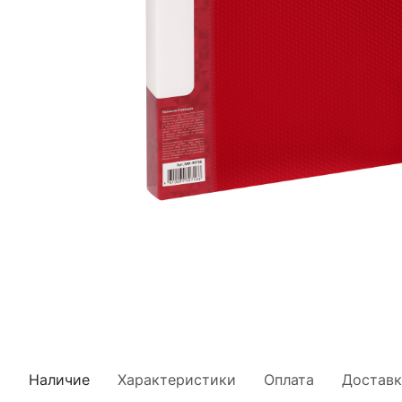
Наличие
Характеристики
Оплата
Доставк