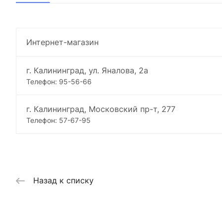
Интернет-магазин
г. Калининград, ул. Яналова, 2а
Телефон: 95-56-66
г. Калининград, Московский пр-т, 277
Телефон: 57-67-95
Назад к списку