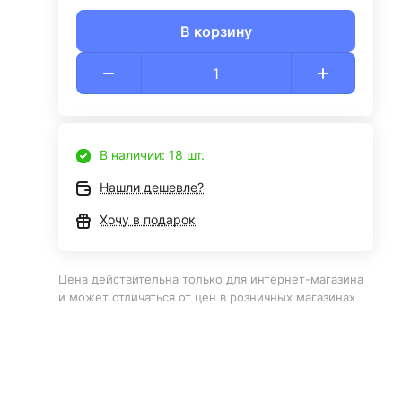
В корзину
В наличии: 18 шт.
Нашли дешевле?
Хочу в подарок
Цена действительна только для интернет-магазина
и может отличаться от цен в розничных магазинах