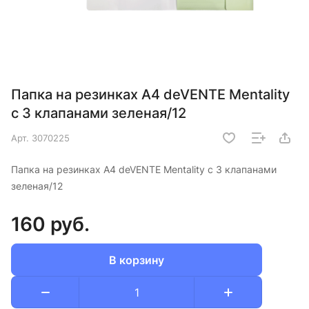
Папка на резинках A4 deVENTE Mentality
с 3 клапанами зеленая/12
Арт.
3070225
Папка на резинках A4 deVENTE Mentality с 3 клапанами
зеленая/12
160 руб.
В корзину