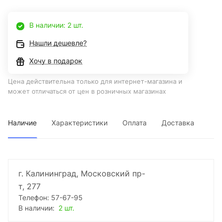
В наличии: 2 шт.
Нашли дешевле?
Хочу в подарок
Цена действительна только для интернет-магазина и
может отличаться от цен в розничных магазинах
Наличие
Характеристики
Оплата
Доставка
г. Калининград, Московский пр-
т, 277
Телефон: 57-67-95
В наличии:
2 шт.