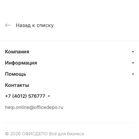
Назад к списку
Компания
Информация
Помощь
Контакты
+7 (4012) 576777
help.online@officedepo.ru
© 2026 ОФИСДЕПО Всё для бизнеса