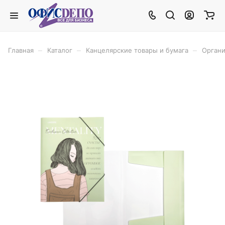
–
–
–
Главная
Каталог
Канцелярские товары и бумага
Органи