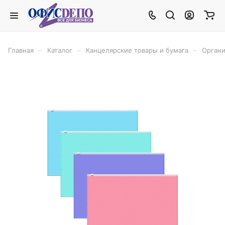
–
–
–
Главная
Каталог
Канцелярские товары и бумага
Органи