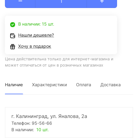
В наличии: 15 шт.
Нашли дешевле?
Хочу в подарок
Цена действительна только для интернет-магазина и
может отличаться от цен в розничных магазинах
Наличие
Характеристики
Оплата
Доставка
г. Калининград, ул. Яналова, 2а
Телефон: 95-56-66
В наличии:
10 шт.