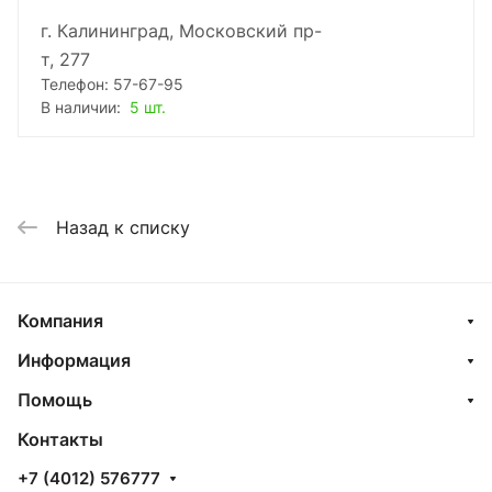
г. Калининград, Московский пр-
т, 277
Телефон: 57-67-95
В наличии:
5 шт.
Назад к списку
Компания
Информация
Помощь
Контакты
+7 (4012) 576777