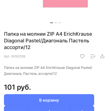
Папка на молнии ZIP A4 ErichKrause
Diagonal Pastel/Диагональ Пастель
ассорти/12
Арт.
EK50338
Папка на молнии ZIP A4 ErichKrause Diagonal Pastel/
Диагональ Пастель ассорти/12
101 руб.
В корзину