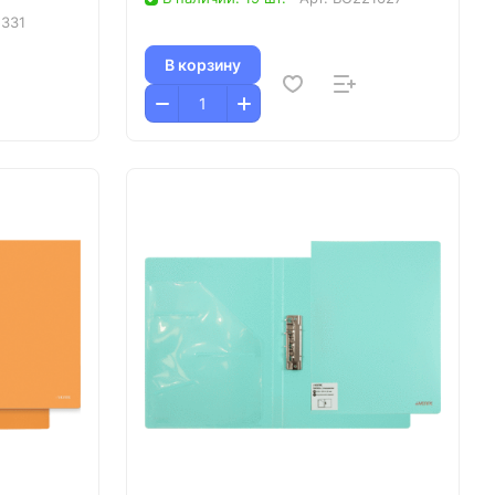
331
В корзину