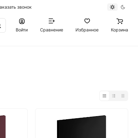
аказать звонок
Войти
Сравнение
Избранное
Корзина