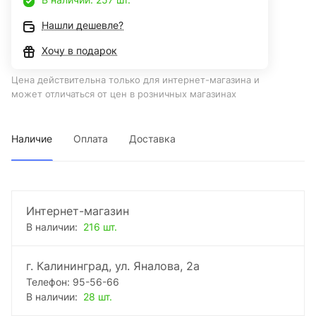
Нашли дешевле?
Хочу в подарок
Цена действительна только для интернет-магазина и
может отличаться от цен в розничных магазинах
Наличие
Оплата
Доставка
Интернет-магазин
В наличии:
216 шт.
г. Калининград, ул. Яналова, 2а
Телефон: 95-56-66
В наличии:
28 шт.