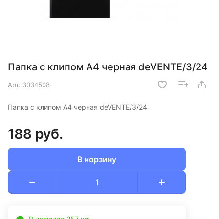
Папка с клипом А4 черная deVENTE/3/24
Арт.
3034508
Папка с клипом А4 черная deVENTE/3/24
188 руб.
В корзину
В наличии: 257 шт.