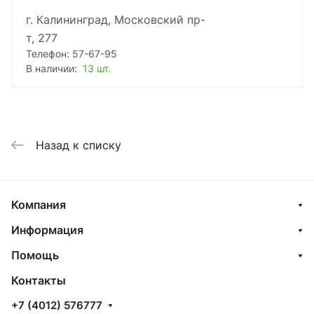
г. Калининград, Московский пр-
т, 277
Телефон: 57-67-95
В наличии:
13 шт.
Назад к списку
Компания
Информация
Помощь
Контакты
+7 (4012) 576777