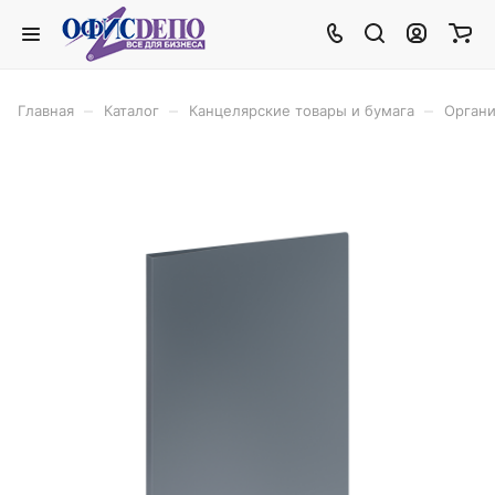
–
–
–
Главная
Каталог
Канцелярские товары и бумага
Органи