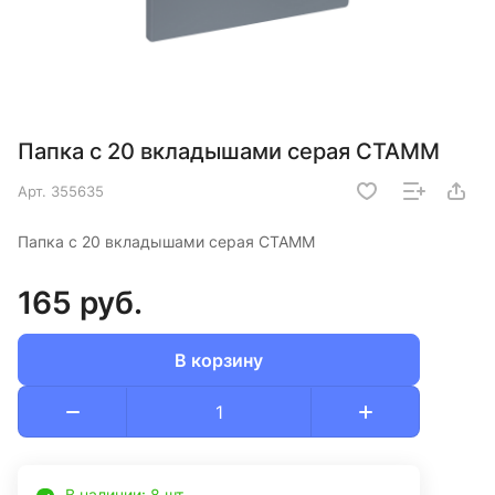
Папка с 20 вкладышами серая СТАММ
Арт.
355635
Папка с 20 вкладышами серая СТАММ
165 руб.
В корзину
В наличии: 8 шт.