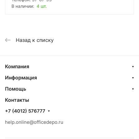
В наличии:
4 шт.
Назад к списку
Компания
Информация
Помощь
Контакты
+7 (4012) 576777
help.online@officedepo.ru