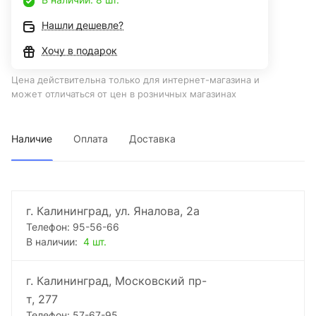
Нашли дешевле?
Хочу в подарок
Цена действительна только для интернет-магазина и
может отличаться от цен в розничных магазинах
Наличие
Оплата
Доставка
г. Калининград, ул. Яналова, 2а
Телефон: 95-56-66
В наличии:
4 шт.
г. Калининград, Московский пр-
т, 277
Телефон: 57-67-95