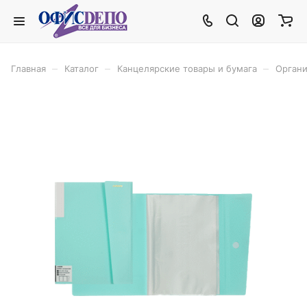
–
–
–
Главная
Каталог
Канцелярские товары и бумага
Органи