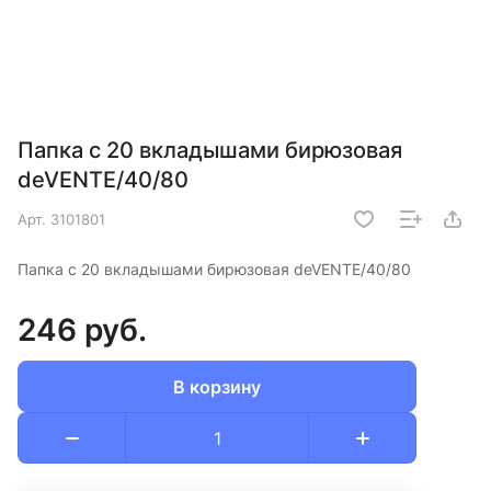
Папка с 20 вкладышами бирюзовая
deVENTE/40/80
Арт.
3101801
Папка с 20 вкладышами бирюзовая deVENTE/40/80
246 руб.
В корзину