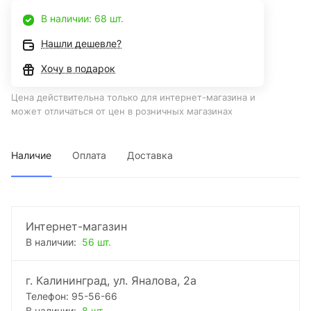
В наличии: 68 шт.
Нашли дешевле?
Хочу в подарок
Цена действительна только для интернет-магазина и
может отличаться от цен в розничных магазинах
Наличие
Оплата
Доставка
Интернет-магазин
В наличии:
56 шт.
г. Калининград, ул. Яналова, 2а
Телефон: 95-56-66