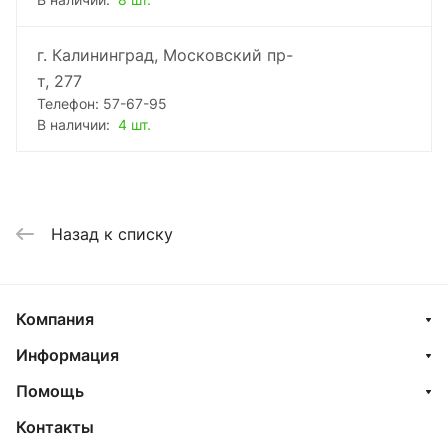
В наличии:
8 шт.
г. Калининград, Московский пр-
т, 277
Телефон: 57-67-95
В наличии:
4 шт.
Назад к списку
Компания
Информация
Помощь
Контакты