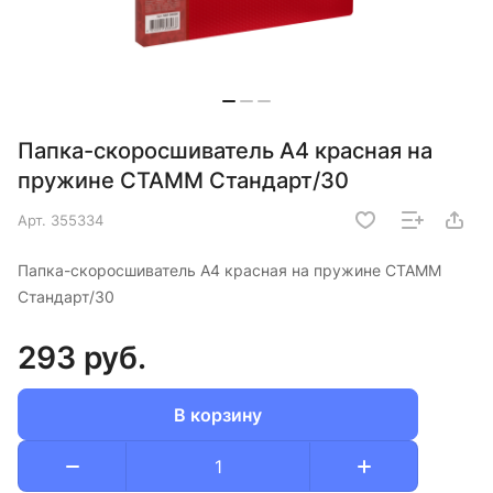
Папка-скоросшиватель А4 красная на
пружине СТАММ Стандарт/30
Арт.
355334
Папка-скоросшиватель А4 красная на пружине СТАММ
Стандарт/30
293 руб.
В корзину