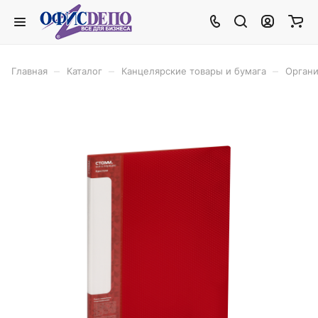
–
–
–
Главная
Каталог
Канцелярские товары и бумага
Органи