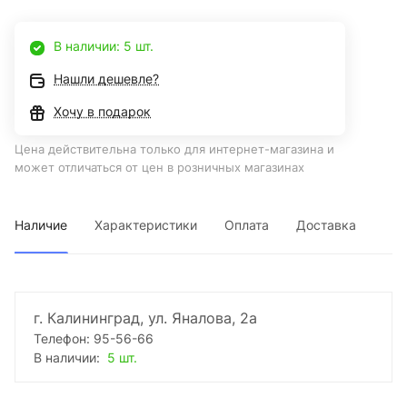
В наличии: 5 шт.
Нашли дешевле?
Хочу в подарок
Цена действительна только для интернет-магазина и
может отличаться от цен в розничных магазинах
Наличие
Характеристики
Оплата
Доставка
г. Калининград, ул. Яналова, 2а
Телефон: 95-56-66
В наличии:
5 шт.