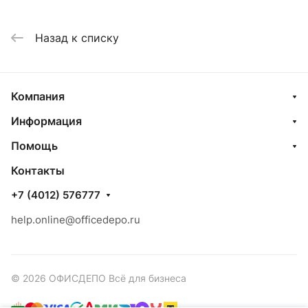
Назад к списку
Компания
Информация
Помощь
Контакты
+7 (4012) 576777
help.online@officedepo.ru
© 2026 ОФИСДЕПО Всё для бизнеса