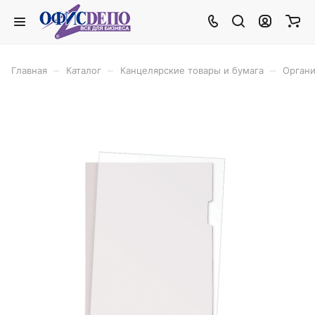
–
–
–
Главная
Каталог
Канцелярские товары и бумага
Органи