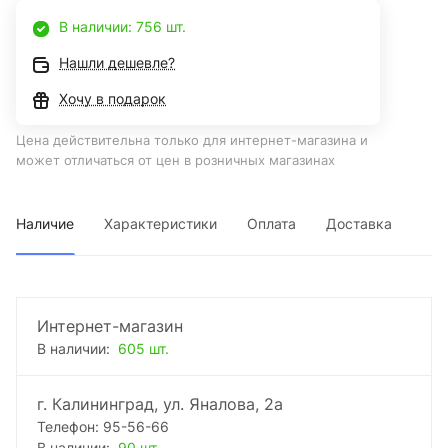
В наличии: 756 шт.
Нашли дешевле?
Хочу в подарок
Цена действительна только для интернет-магазина и
может отличаться от цен в розничных магазинах
Наличие
Характеристики
Оплата
Доставка
Интернет-магазин
В наличии:
605 шт.
г. Калининград, ул. Яналова, 2а
Телефон: 95-56-66