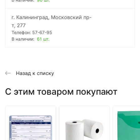
В наличии:
90 шт.
г. Калининград, Московский пр-
т, 277
Телефон: 57-67-95
В наличии:
61 шт.
Назад к списку
C этим товаром покупают