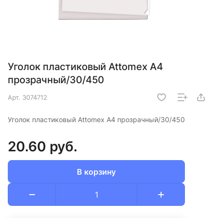
Уголок пластиковый Attomex А4
прозрачный/30/450
Арт.
3074712
Уголок пластиковый Attomex А4 прозрачный/30/450
20.60 руб.
В корзину