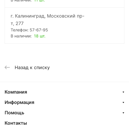
В наличии:
11 шт.
г. Калининград, Московский пр-
т, 277
Телефон: 57-67-95
В наличии:
18 шт.
Назад к списку
Компания
Информация
Помощь
Контакты