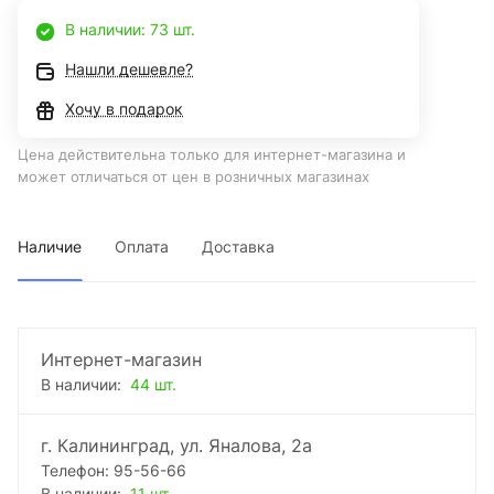
В наличии: 73 шт.
Нашли дешевле?
Хочу в подарок
Цена действительна только для интернет-магазина и
может отличаться от цен в розничных магазинах
Наличие
Оплата
Доставка
Интернет-магазин
В наличии:
44 шт.
г. Калининград, ул. Яналова, 2а
Телефон: 95-56-66