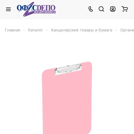
–
–
–
Главная
Каталог
Канцелярские товары и бумага
Органи