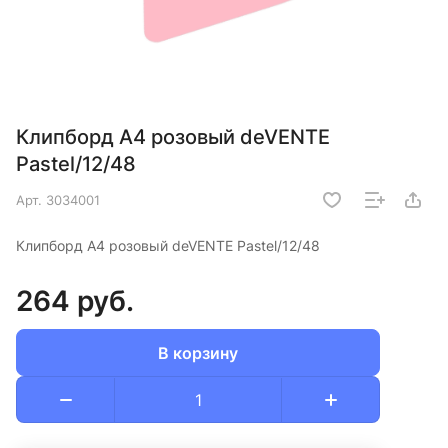
Клипборд А4 розовый deVENTE
Pastel/12/48
Арт.
3034001
Клипборд А4 розовый deVENTE Pastel/12/48
264 руб.
В корзину