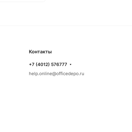
Контакты
+7 (4012) 576777
help.online@officedepo.ru