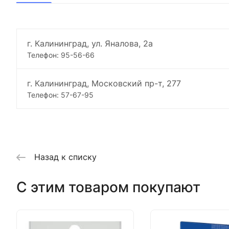
г. Калининград, ул. Яналова, 2а
Телефон: 95-56-66
г. Калининград, Московский пр-т, 277
Телефон: 57-67-95
Назад к списку
C этим товаром покупают