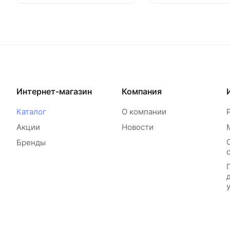
Интернет-магазин
Компания
Каталог
О компании
Акции
Новости
Бренды