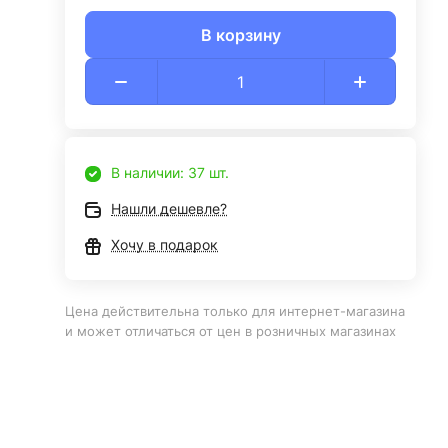
В корзину
В наличии: 37 шт.
Нашли дешевле?
Хочу в подарок
Цена действительна только для интернет-магазина
и может отличаться от цен в розничных магазинах