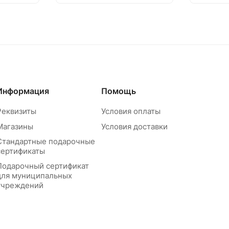
Информация
Помощь
Реквизиты
Условия оплаты
Магазины
Условия доставки
Стандартные подарочные
сертификаты
Подарочный сертификат
для муниципальных
учреждений