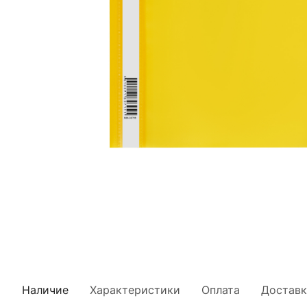
Наличие
Характеристики
Оплата
Доставк