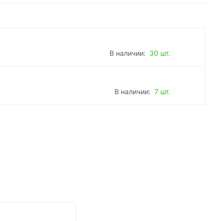
В наличии:
30 шт.
В наличии:
7 шт.