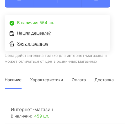
В наличии: 554 шт.
Нашли дешевле?
Хочу в подарок
Цена действительна только для интернет-магазина и
может отличаться от цен в розничных магазинах
Наличие
Характеристики
Оплата
Доставка
Интернет-магазин
В наличии:
459 шт.