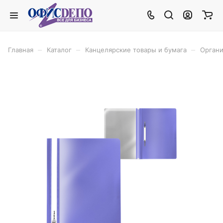
–
–
–
Главная
Каталог
Канцелярские товары и бумага
Органи