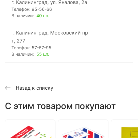
г. Калининград, ул. Яналова, 2а
Телефон: 95-56-66
В наличии:
40 шт.
г. Калининград, Московский пр-
т, 277
Телефон: 57-67-95
В наличии:
55 шт.
Назад к списку
C этим товаром покупают