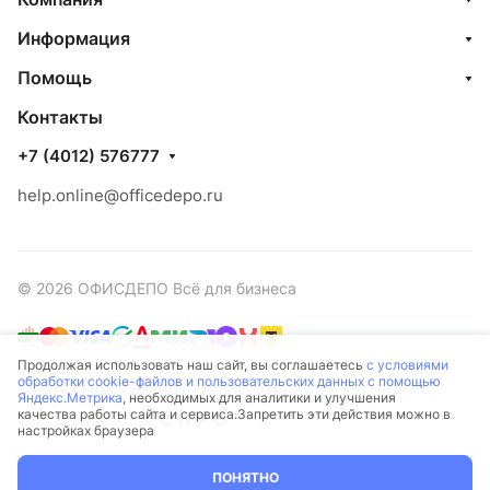
Информация
Помощь
Контакты
+7 (4012) 576777
help.online@officedepo.ru
© 2026 ОФИСДЕПО Всё для бизнеса
Продолжая использовать наш сайт, вы соглашаетесь
с условиями
обработки cookie-файлов и пользовательских данных с помощью
Конфиденциальность
Оферта
Яндекс.Метрика
, необходимых для аналитики и улучшения
качества работы сайта и сервиса.Запретить эти действия можно в
Разработано в
настройках браузера
ПОНЯТНО