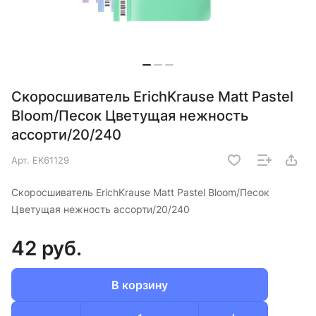
Скоросшиватель ErichKrause Matt Pastel
Bloom/Песок Цветущая нежность
ассорти/20/240
Арт.
EK61129
Скоросшиватель ErichKrause Matt Pastel Bloom/Песок
Цветущая нежность ассорти/20/240
42 руб.
В корзину