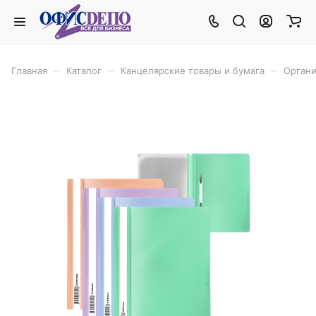
–
–
–
Главная
Каталог
Канцелярские товары и бумага
Органи