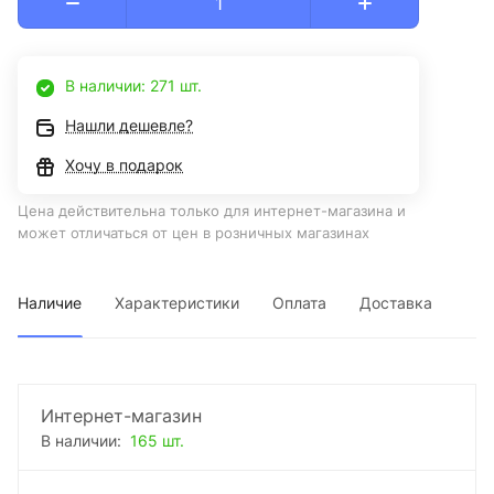
В наличии: 271 шт.
Нашли дешевле?
Хочу в подарок
Цена действительна только для интернет-магазина и
может отличаться от цен в розничных магазинах
Наличие
Характеристики
Оплата
Доставка
Интернет-магазин
В наличии:
165 шт.