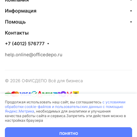
Информация
Помощь
Контакты
+7 (4012) 576777
help.online@officedepo.ru
© 2026 ОФИСДЕПО Всё для бизнеса
Продолжая использовать наш сайт, вы соглашаетесь
с условиями
обработки cookie-файлов и пользовательских данных с помощью
Конфиденциальность
Оферта
Яндекс.Метрика
, необходимых для аналитики и улучшения
качества работы сайта и сервиса.Запретить эти действия можно в
Разработано в
настройках браузера
ПОНЯТНО