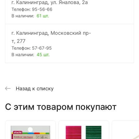
г. Калининград, ул. Яналова, 2а
Телефон: 95-56-66
В наличии:
61 шт.
г. Калининград, Московский пр-
т, 277
Телефон: 57-67-95
В наличии:
45 шт.
Назад к списку
C этим товаром покупают