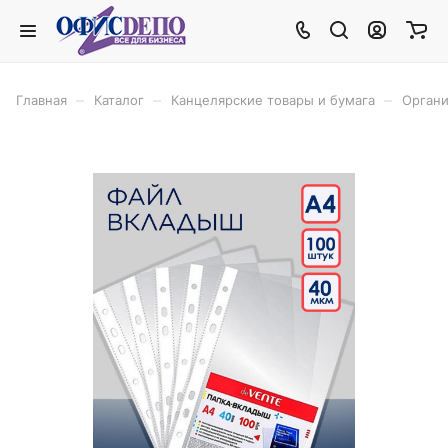
–
–
–
Главная
Каталог
Канцелярские товары и бумага
Органи