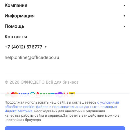
Компания
Информация
Помощь
Контакты
+7 (4012) 576777
help.online@officedepo.ru
© 2026 ОФИСДЕПО Всё для бизнеса
Продолжая использовать наш сайт, вы соглашаетесь
с условиями
обработки cookie-файлов и пользовательских данных с помощью
Конфиденциальность
Оферта
Яндекс.Метрика
, необходимых для аналитики и улучшения
качества работы сайта и сервиса.Запретить эти действия можно в
Разработано в
настройках браузера