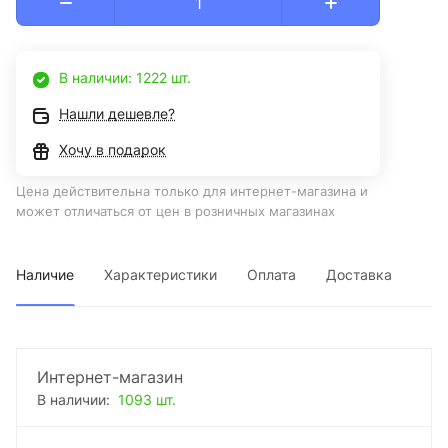
В наличии: 1222 шт.
Нашли дешевле?
Хочу в подарок
Цена действительна только для интернет-магазина и
может отличаться от цен в розничных магазинах
Наличие
Характеристики
Оплата
Доставка
Интернет-магазин
В наличии:
1093 шт.