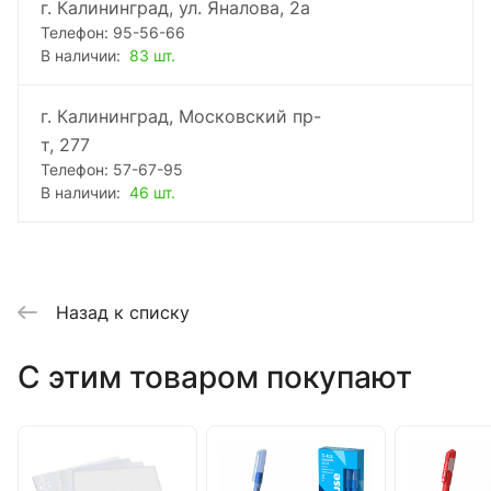
г. Калининград, ул. Яналова, 2а
Телефон: 95-56-66
В наличии:
83 шт.
г. Калининград, Московский пр-
т, 277
Телефон: 57-67-95
В наличии:
46 шт.
Назад к списку
C этим товаром покупают