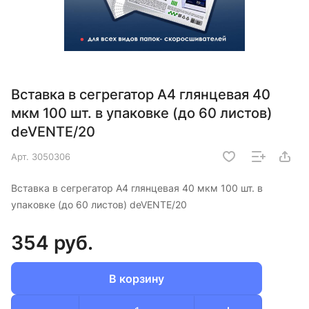
Вставка в сегрегатор А4 глянцевая 40
мкм 100 шт. в упаковке (до 60 листов)
deVENTE/20
Арт.
3050306
Вставка в сегрегатор А4 глянцевая 40 мкм 100 шт. в
упаковке (до 60 листов) deVENTE/20
354 руб.
В корзину