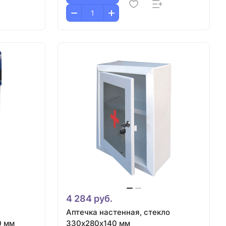
4 284 руб.
Аптечка настенная, стекло
0 мм
330х280х140 мм