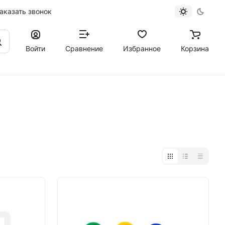
аказать звонок
Войти
Сравнение
Избранное
Корзина