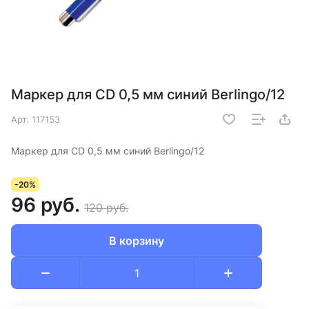
Маркер для CD 0,5 мм синий Berlingo/12
Арт.
117153
Маркер для CD 0,5 мм синий Berlingo/12
-20%
96 руб.
120 руб.
В корзину