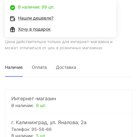
В наличии: 99 шт.
Нашли дешевле?
Хочу в подарок
Цена действительна только для интернет-магазина и
может отличаться от цен в розничных магазинах
Наличие
Оплата
Доставка
Интернет-магазин
В наличии:
6 шт.
г. Калининград, ул. Яналова, 2а
Телефон: 95-56-66
В наличии:
5 шт.