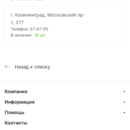
г. Калининград, Московский пр-
т, 277
Телефон: 57-67-95
В наличии:
16 шт.
Назад к списку
Компания
Информация
Помощь
Контакты