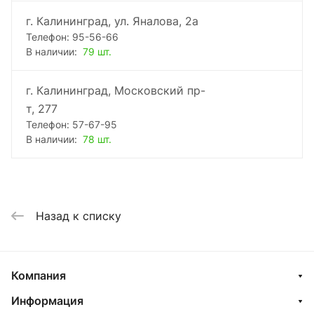
г. Калининград, ул. Яналова, 2а
Телефон: 95-56-66
В наличии:
79 шт.
г. Калининград, Московский пр-
т, 277
Телефон: 57-67-95
В наличии:
78 шт.
Назад к списку
Компания
Информация