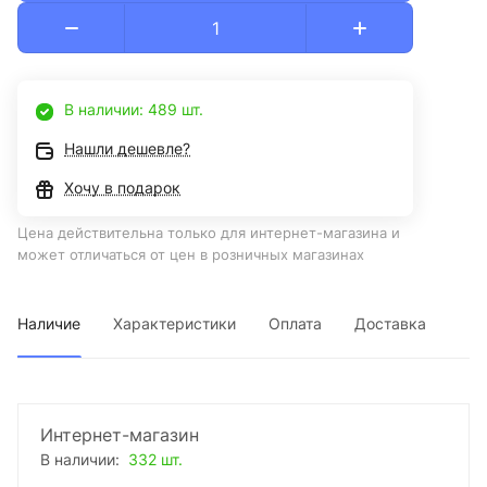
В наличии: 489 шт.
Нашли дешевле?
Хочу в подарок
Цена действительна только для интернет-магазина и
может отличаться от цен в розничных магазинах
Наличие
Характеристики
Оплата
Доставка
Интернет-магазин
В наличии:
332 шт.