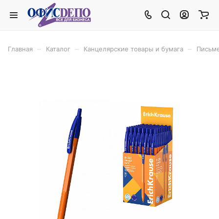
–
–
–
Главная
Каталог
Канцелярские товары и бумага
Письм