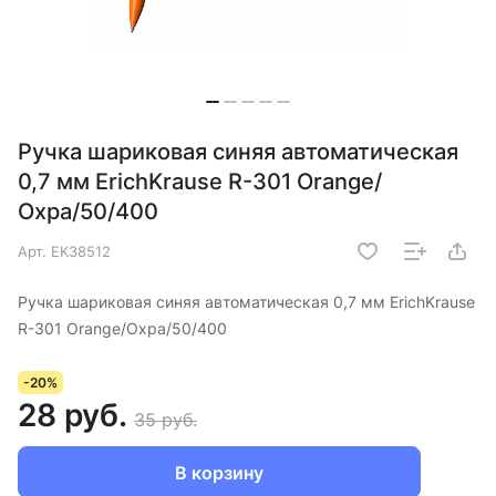
Ручка шариковая синяя автоматическая
0,7 мм ErichKrause R-301 Orange/
Охра/50/400
Арт.
EK38512
Ручка шариковая синяя автоматическая 0,7 мм ErichKrause
R-301 Orange/Охра/50/400
-20%
28 руб.
35 руб.
В корзину