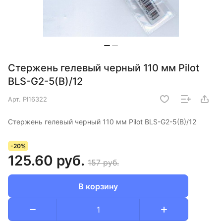
Стержень гелевый черный 110 мм Pilot
BLS-G2-5(B)/12
Арт.
PI16322
Стержень гелевый черный 110 мм Pilot BLS-G2-5(B)/12
-20%
125.60 руб.
157 руб.
В корзину