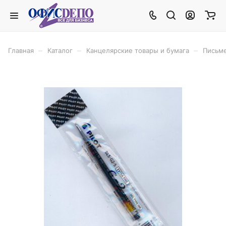
–
–
–
Главная
Каталог
Канцелярские товары и бумага
Письм