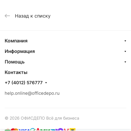
Назад к списку
Компания
Информация
Помощь
Контакты
+7 (4012) 576777
help.online@officedepo.ru
© 2026 ОФИСДЕПО Всё для бизнеса