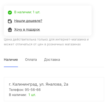
В наличии: 1 шт.
Нашли дешевле?
Хочу в подарок
Цена действительна только для интернет-магазина и
может отличаться от цен в розничных магазинах
Наличие
Оплата
Доставка
г. Калининград, ул. Яналова, 2а
Телефон: 95-56-66
В наличии:
1 шт.