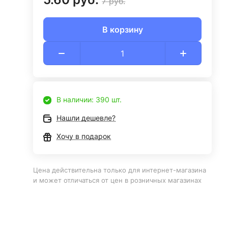
7 руб.
В корзину
В наличии: 390 шт.
Нашли дешевле?
Хочу в подарок
Цена действительна только для интернет-магазина
и может отличаться от цен в розничных магазинах