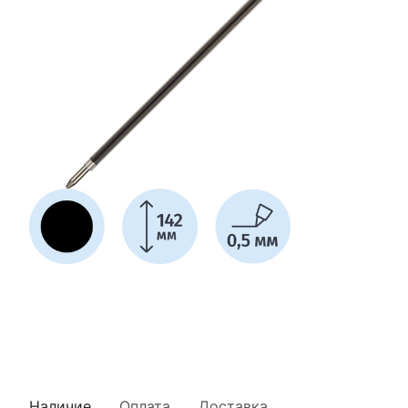
Наличие
Оплата
Доставка