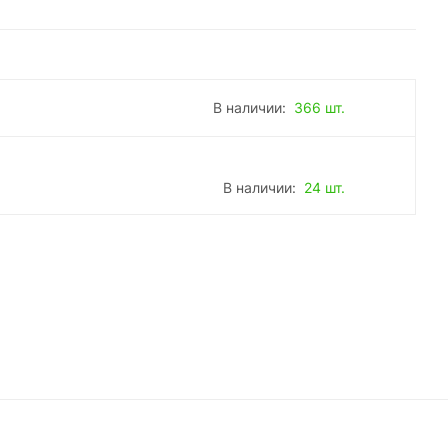
В наличии:
366 шт.
В наличии:
24 шт.