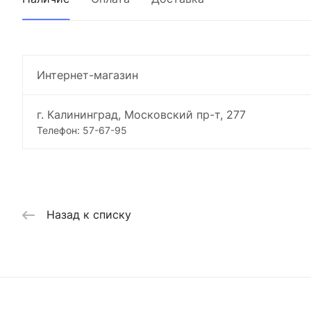
Интернет-магазин
г. Калининград, Московский пр-т, 277
Телефон: 57-67-95
Назад к списку