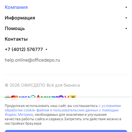
Компания
Информация
Помощь
Контакты
+7 (4012) 576777
help.online@officedepo.ru
© 2026 ОФИСДЕПО Всё для бизнеса
Продолжая использовать наш сайт, вы соглашаетесь
с условиями
обработки cookie-файлов и пользовательских данных с помощью
Конфиденциальность
Оферта
Яндекс.Метрика
, необходимых для аналитики и улучшения
качества работы сайта и сервиса.Запретить эти действия можно в
Разработано в
настройках браузера