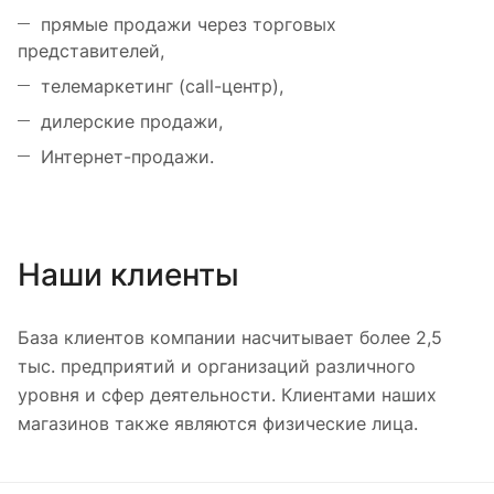
прямые продажи через торговых
представителей,
телемаркетинг (call-центр),
дилерские продажи,
Интернет-продажи.
Наши клиенты
База клиентов компании насчитывает более 2,5
тыс. предприятий и организаций различного
уровня и сфер деятельности. Клиентами наших
магазинов также являются физические лица.