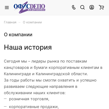
–
Главная
О компании
О компании
Наша история
Сегодня мы – лидеры рынка по поставкам
канцтоваров и бумаги корпоративным клиентам в
Калининграде и Калининградской области.
За годы работы мы смогли охватить и успешно
развиваем следующие направления в
обслуживании наших клиентов:
розничная торговля,
корпоративные продажи,