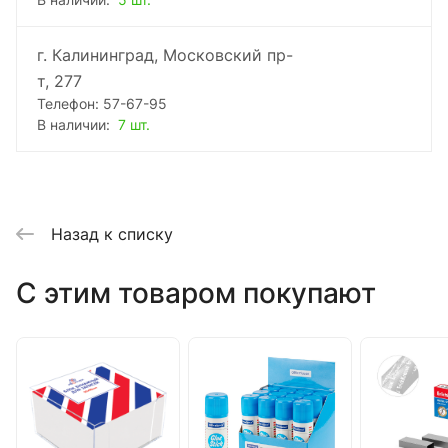
В наличии:
5 шт.
г. Калининград, Московский пр-
т, 277
Телефон: 57-67-95
В наличии:
7 шт.
Назад к списку
C этим товаром покупают