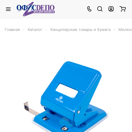
–
–
–
Главная
Каталог
Канцелярские товары и бумага
Мелко