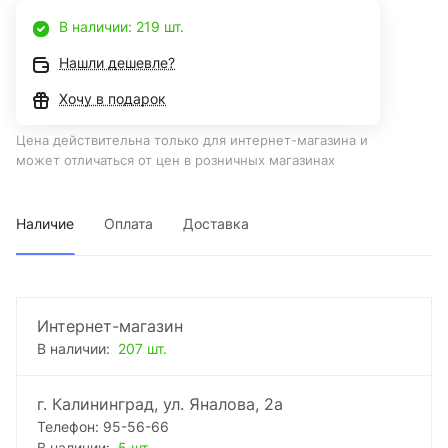
В наличии: 219 шт.
Нашли дешевле?
Хочу в подарок
Цена действительна только для интернет-магазина и
может отличаться от цен в розничных магазинах
Наличие
Оплата
Доставка
Интернет-магазин
В наличии:
207 шт.
г. Калининград, ул. Яналова, 2а
Телефон: 95-56-66