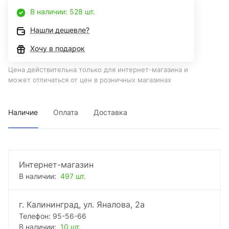
В наличии: 528 шт.
Нашли дешевле?
Хочу в подарок
Цена действительна только для интернет-магазина и
может отличаться от цен в розничных магазинах
Наличие
Оплата
Доставка
Интернет-магазин
В наличии:
497 шт.
г. Калининград, ул. Яналова, 2а
Телефон: 95-56-66
В наличии:
10 шт.