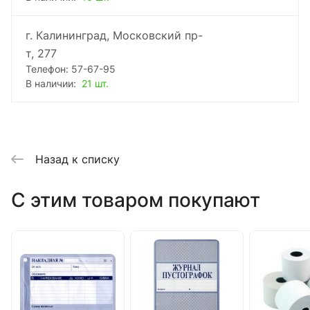
г. Калининград, Московский пр-
т, 277
Телефон: 57-67-95
В наличии:
21 шт.
Назад к списку
C этим товаром покупают