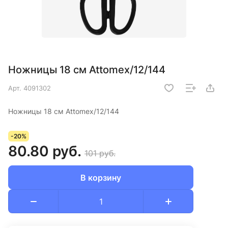
Ножницы 18 см Attomex/12/144
Арт.
4091302
Ножницы 18 см Attomex/12/144
-20%
80.80 руб.
101 руб.
В корзину