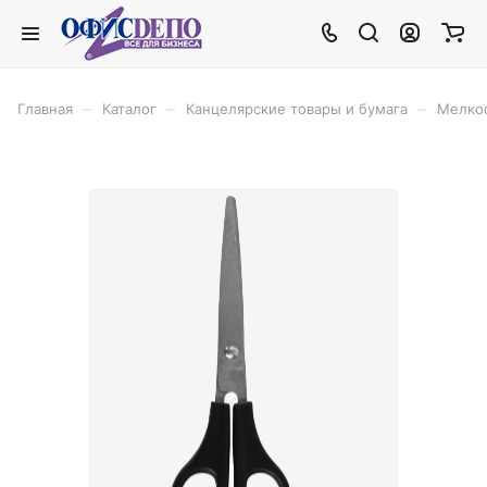
–
–
–
Главная
Каталог
Канцелярские товары и бумага
Мелко