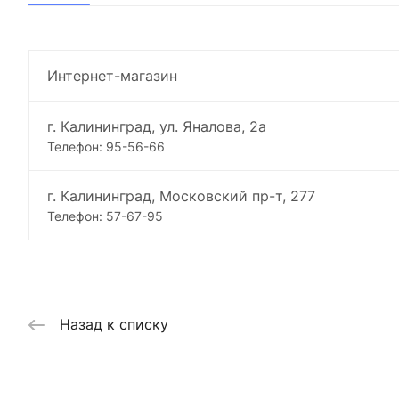
Интернет-магазин
г. Калининград, ул. Яналова, 2а
Телефон: 95-56-66
г. Калининград, Московский пр-т, 277
Телефон: 57-67-95
Назад к списку