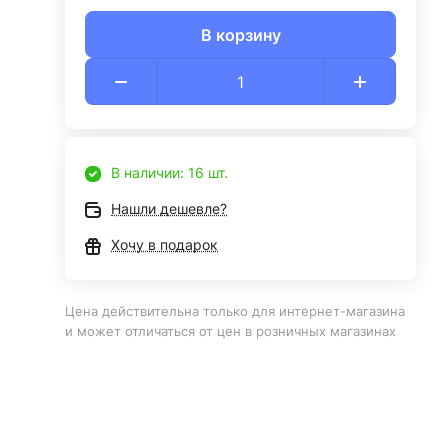
В корзину
В наличии: 16 шт.
Нашли дешевле?
Хочу в подарок
Цена действительна только для интернет-магазина
и может отличаться от цен в розничных магазинах