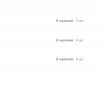
В наличии:
5 шт.
В наличии:
5 шт.
В наличии:
6 шт.