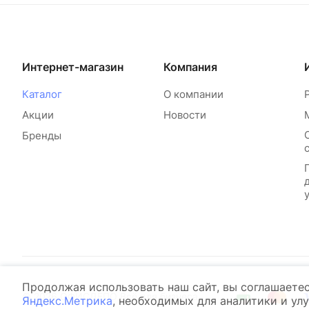
Интернет-магазин
Компания
Каталог
О компании
Акции
Новости
Бренды
Продолжая использовать наш сайт, вы соглашаете
© 2026 ОФИСДЕПО Всё для бизнеса
Яндекс.Метрика
, необходимых для аналитики и ул