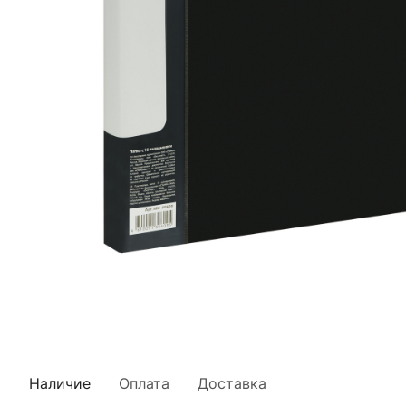
Наличие
Оплата
Доставка