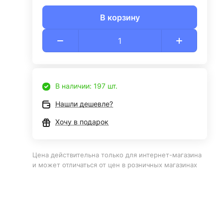
В корзину
В наличии: 197 шт.
Нашли дешевле?
Хочу в подарок
Цена действительна только для интернет-магазина
и может отличаться от цен в розничных магазинах