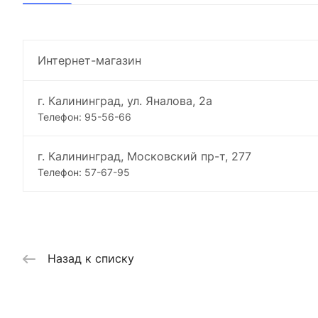
Интернет-магазин
г. Калининград, ул. Яналова, 2а
Телефон: 95-56-66
г. Калининград, Московский пр-т, 277
Телефон: 57-67-95
Назад к списку