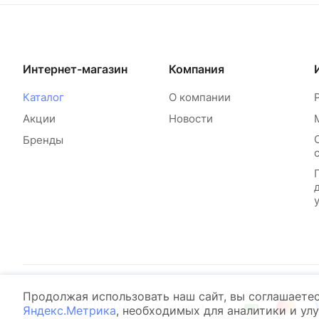
Интернет-магазин
Компания
Каталог
О компании
Акции
Новости
Бренды
Продолжая использовать наш сайт, вы соглашаете
© 2026 ОФИСДЕПО Всё для бизнеса
Яндекс.Метрика
, необходимых для аналитики и ул