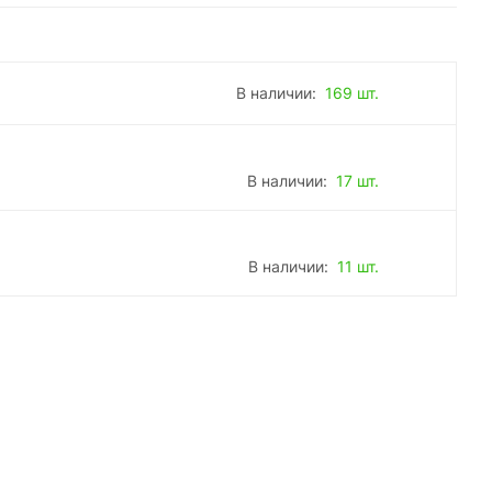
В наличии:
169 шт.
В наличии:
17 шт.
В наличии:
11 шт.