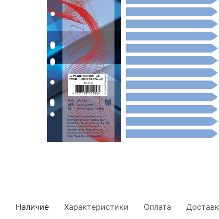
Наличие
Характеристики
Оплата
Доставк