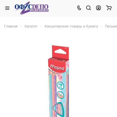
–
–
–
Главная
Каталог
Канцелярские товары и бумага
Письм