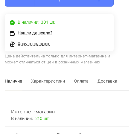
В наличии: 301 шт.
Нашли дешевле?
Хочу в подарок
Цена действительна только для интернет-магазина и
может отличаться от цен в розничных магазинах
Наличие
Характеристики
Оплата
Доставка
Интернет-магазин
В наличии:
210 шт.