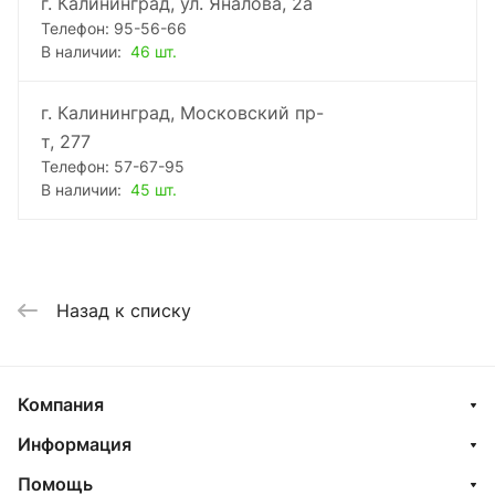
г. Калининград, ул. Яналова, 2а
Телефон: 95-56-66
В наличии:
46 шт.
г. Калининград, Московский пр-
т, 277
Телефон: 57-67-95
В наличии:
45 шт.
Назад к списку
Компания
Информация
Помощь