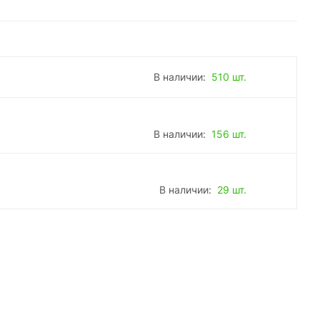
В наличии:
510 шт.
В наличии:
156 шт.
В наличии:
29 шт.