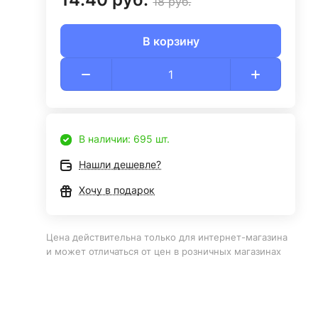
18 руб.
В корзину
В наличии: 695 шт.
Нашли дешевле?
Хочу в подарок
Цена действительна только для интернет-магазина
и может отличаться от цен в розничных магазинах