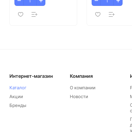
Интернет-магазин
Компания
Каталог
О компании
Акции
Новости
Бренды