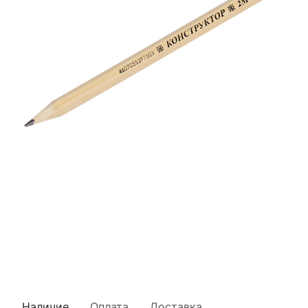
Наличие
Оплата
Доставка