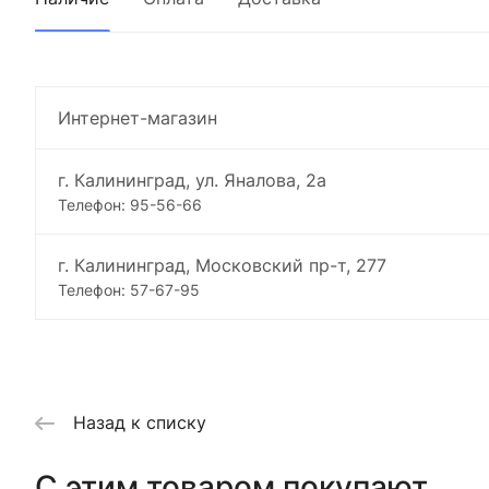
Интернет-магазин
г. Калининград, ул. Яналова, 2а
Телефон: 95-56-66
г. Калининград, Московский пр-т, 277
Телефон: 57-67-95
Назад к списку
C этим товаром покупают