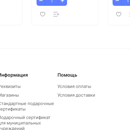
Информация
Помощь
Реквизиты
Условия оплаты
Магазины
Условия доставки
Стандартные подарочные
сертификаты
Подарочный сертификат
для муниципальных
учреждений