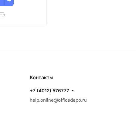
Контакты
+7 (4012) 576777
help.online@officedepo.ru