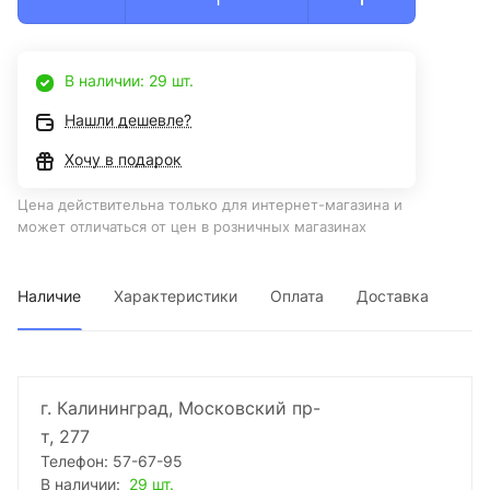
В наличии: 29 шт.
Нашли дешевле?
Хочу в подарок
Цена действительна только для интернет-магазина и
может отличаться от цен в розничных магазинах
Наличие
Характеристики
Оплата
Доставка
г. Калининград, Московский пр-
т, 277
Телефон: 57-67-95
В наличии:
29 шт.