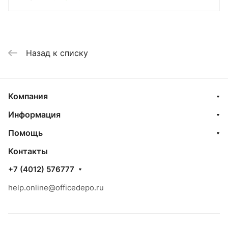
Назад к списку
Компания
Информация
Помощь
Контакты
+7 (4012) 576777
help.online@officedepo.ru