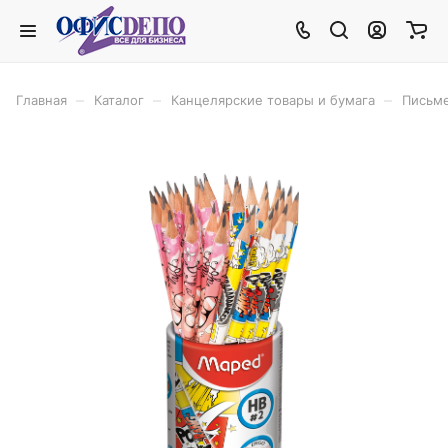
–
–
–
Главная
Каталог
Канцелярские товары и бумага
Письм