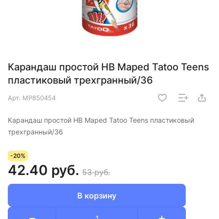
Карандаш простой HB Maped Tatoo Teens
пластиковый трехгранный/36
Арт.
MP850454
Карандаш простой HB Maped Tatoo Teens пластиковый
трехгранный/36
-20%
42.40 руб.
53 руб.
В корзину